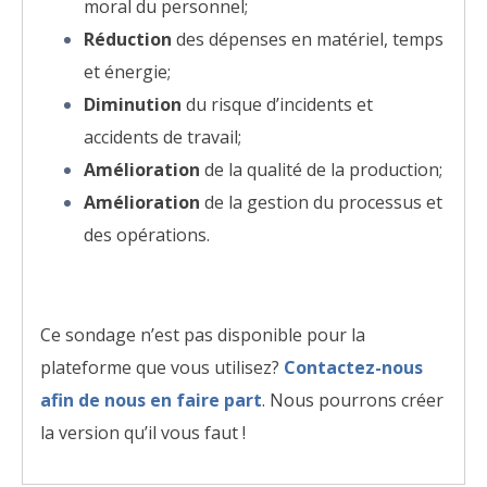
moral du personnel;
Réduction
des dépenses en matériel, temps
et énergie;
Diminution
du risque d’incidents et
accidents de travail;
Amélioration
de la qualité de la production;
Amélioration
de la gestion du processus et
des opérations.
Ce sondage n’est pas disponible pour la
plateforme que vous utilisez?
Contactez-nous
afin de nous en faire part
. Nous pourrons créer
la version qu’il vous faut !