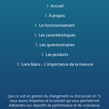
Accueil
À propos
Le fonctionnement
Les caractéristiques
Les questionnaires
Les produits
Livre blanc - L'importance de la mesure
Que ce soit en gestion du changement ou d’un projet en TI,
nous avons l’expertise et la volonté qui vous permettront
d’atteindre vos objectifs de performance et de croissance,