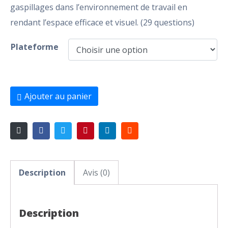
gaspillages dans l’environnement de travail en
rendant l’espace efficace et visuel. (29 questions)
Plateforme
Ajouter au panier
Description
Avis (0)
Description