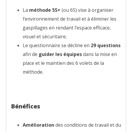
La
méthode 5S+
(ou 6S) vise à organiser
l’environnement de travail et à éliminer les
gaspillages en rendant l’espace efficace,
visuel et sécuritaire;
Le questionnaire se décline en
29 questions
afin de
guider les équipes
dans la mise en
place et le maintien des 6 volets de la
méthode.
Bénéfices
Amélioration
des conditions de travail et du