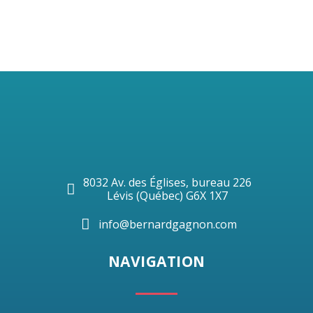
8032 Av. des Églises, bureau 226
Lévis (Québec) G6X 1X7
info@bernardgagnon.com
NAVIGATION