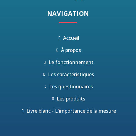
NAVIGATION
Accueil
À propos
Le fonctionnement
Les caractéristiques
Les questionnaires
Les produits
Livre blanc - L'importance de la mesure