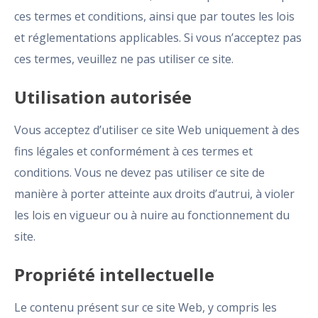
ces termes et conditions, ainsi que par toutes les lois
et réglementations applicables. Si vous n’acceptez pas
ces termes, veuillez ne pas utiliser ce site.
Utilisation autorisée
Vous acceptez d’utiliser ce site Web uniquement à des
fins légales et conformément à ces termes et
conditions. Vous ne devez pas utiliser ce site de
manière à porter atteinte aux droits d’autrui, à violer
les lois en vigueur ou à nuire au fonctionnement du
site.
Propriété intellectuelle
Le contenu présent sur ce site Web, y compris les