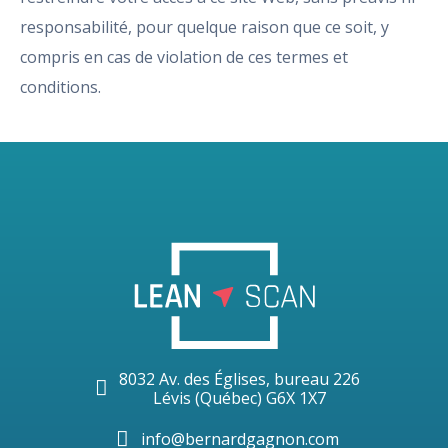
responsabilité, pour quelque raison que ce soit, y
compris en cas de violation de ces termes et
conditions.
8032 Av. des Églises, bureau 226
Lévis (Québec) G6X 1X7
info@bernardgagnon.com