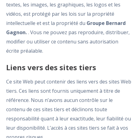
textes, les images, les graphiques, les logos et les
vidéos, est protégé par les lois sur la propriété
intellectuelle et est la propriété du
Groupe Bernard
Gagnon.
. Vous ne pouvez pas reproduire, distribuer,
modifier ou utiliser ce contenu sans autorisation
écrite préalable.
Liens vers des sites tiers
Ce site Web peut contenir des liens vers des sites Web
tiers. Ces liens sont fournis uniquement à titre de
référence. Nous n’avons aucun contrôle sur le
contenu de ces sites tiers et déclinons toute
responsabilité quant à leur exactitude, leur fiabilité ou
leur disponibilité. L’accès à ces sites tiers se fait à vos
propres risques.