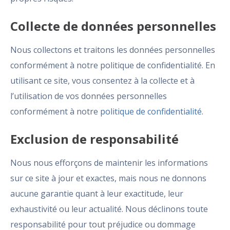
Collecte de données personnelles
Nous collectons et traitons les données personnelles
conformément à notre politique de confidentialité. En
utilisant ce site, vous consentez à la collecte et à
l’utilisation de vos données personnelles
conformément à notre
politique de confidentialité
.
Exclusion de responsabilité
Nous nous efforçons de maintenir les informations
sur ce site à jour et exactes, mais nous ne donnons
aucune garantie quant à leur exactitude, leur
exhaustivité ou leur actualité. Nous déclinons toute
responsabilité pour tout préjudice ou dommage