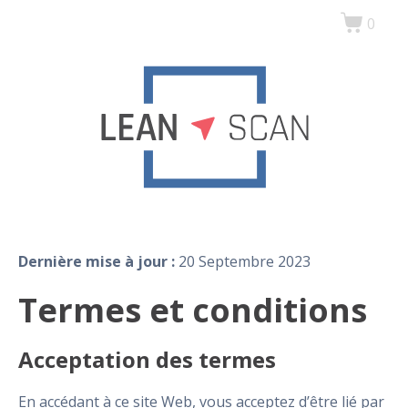
0
Dernière mise à jour :
20 Septembre 2023
Termes et conditions
Acceptation des termes
En accédant à ce site Web, vous acceptez d’être lié par