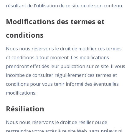
résultant de l’utilisation de ce site ou de son contenu.
Modifications des termes et
conditions
Nous nous réservons le droit de modifier ces termes
et conditions à tout moment. Les modifications
prendront effet dès leur publication sur ce site. Il vous
incombe de consulter régulièrement ces termes et
conditions pour vous tenir informé des éventuelles
modifications.
Résiliation
Nous nous réservons le droit de résilier ou de
restreindre votre accès à ce site Web, sans préavis ni