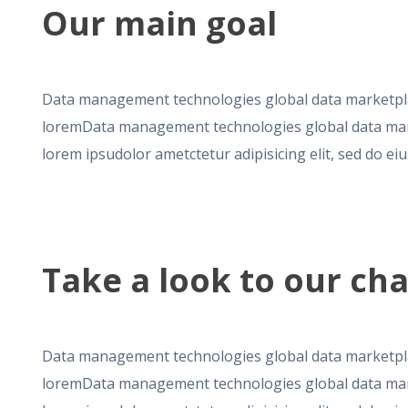
Our main goal
Data management technologies global data marketpl
loremData management technologies global data mar
lorem ipsudolor ametctetur adipisicing elit, sed do ei
Take a look to our ch
Data management technologies global data marketpl
loremData management technologies global data mar