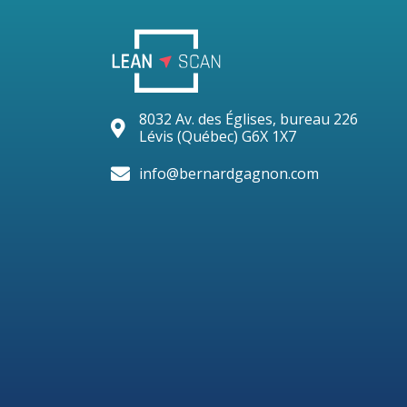
8032 Av. des Églises, bureau 226
Lévis (Québec) G6X 1X7
info@bernardgagnon.com