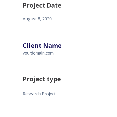
Project Date
August 8, 2020
Client Name
yourdomain.com
Project type
Research Project