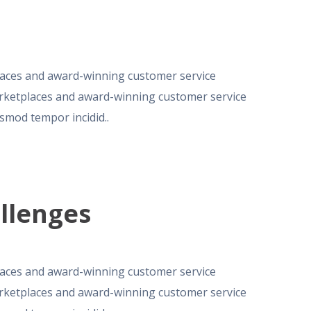
aces and award-winning customer service
ketplaces and award-winning customer service
usmod tempor incidid..
allenges
aces and award-winning customer service
ketplaces and award-winning customer service