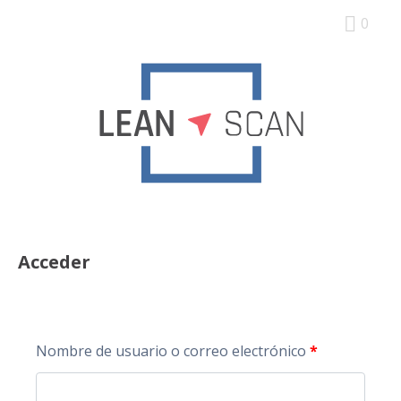
0
Acceder
Nombre de usuario o correo electrónico
*