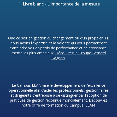
Livre blanc - L'importance de la mesure
Que ce soit en gestion du changement ou d’un projet en TI,
nous avons l’expertise et la volonté qui vous permettront
d’atteindre vos objectifs de performance et de croissance,
même les plus ambitieux.
Découvrez le Groupe Bernard
Gagnon
.
Le Campus LEAN vise le développement de l’excellence
opérationnelle afin d’aider les professionnels, gestionnaires
et dirigeants d’entreprise à se distinguer par l’adoption de
pratiques de gestion reconnue mondialement. Découvrez
notre offre de formation du
Campus LEAN
.