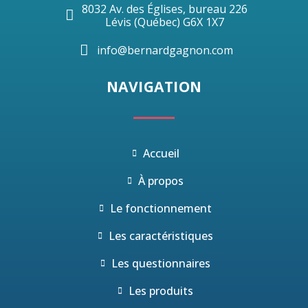
8032 Av. des Églises, bureau 226
Lévis (Québec) G6X 1X7
info@bernardgagnon.com
NAVIGATION
Accueil
À propos
Le fonctionnement
Les caractéristiques
Les questionnaires
Les produits